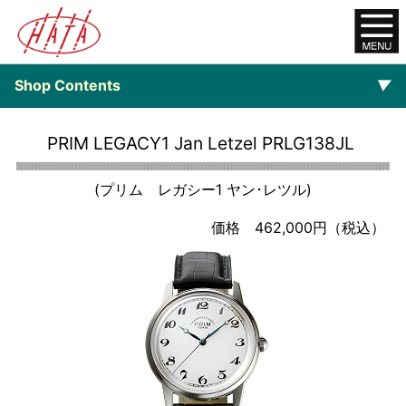
Shop Contents
▼
オンラインショップ
PRIM LEGACY1 Jan Letzel PRLG138JL
ご注文について
(プリム レガシー1 ヤン･レツル)
▼
Watch
価格 462,000円（税込）