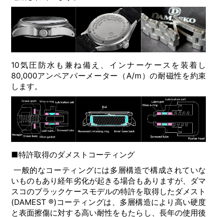
10気圧防水も兼ね備え、インナーケースを装着し
80,000アンペアパーメーター（A/m）の耐磁性を約束
します。
■特許取得のダメストコーティング
一般的なコーティングには多層構造で構成されていな
いものもあり経年劣化が起きる場合もありますが、ダマ
スコのブラックケースモデルの特許を取得したダメスト
(DAMEST ®)コーティングは、多層構造により高い硬度
と表面擦傷に対する高い耐性をもたらし、長年の使用後