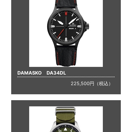
DAMASKO DA34DL
225,500円（税込）