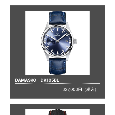
DAMASKO DK105BL
627,000円（税込）