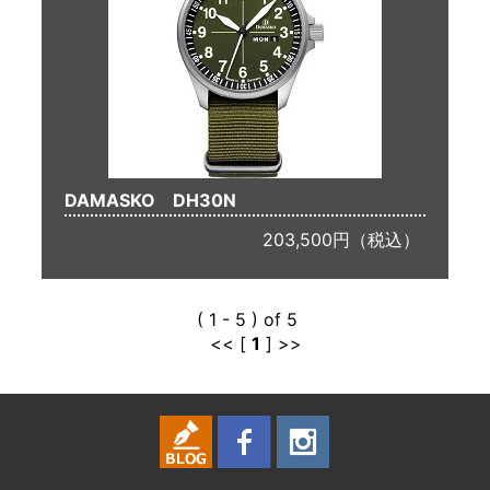
DAMASKO DH30N
203,500円（税込）
( 1 - 5 ) of 5
<< [
1
] >>