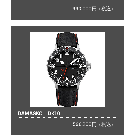
660,000円（税込）
DAMASKO DK10L
596,200円（税込）