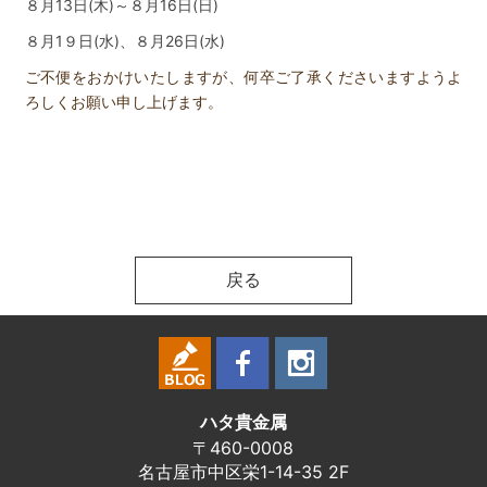
８月13日(木)～８月16日(日)
８月1９日(水)、８月26日(水
)
ご不便をおかけいたしますが、何卒ご了承くださいますようよ
ろしくお願い申し上げます。
戻る
ハタ貴金属
〒460-0008
名古屋市中区栄1-14-35 2F