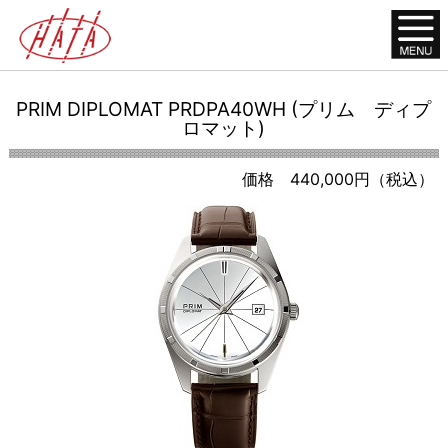
PRIM DIPLOMAT PRDPA40WH (プリム ディプ
ロマット)
価格 440,000円（税込）