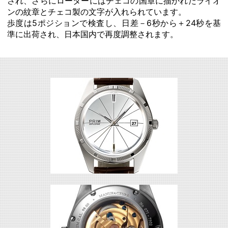
され、さらにローターにはチェコの国章に描かれたライオ
ンの紋章とチェコ製の文字が入れられています。
歩度は5ポジションで検査し、日差－6秒から＋24秒を基
準に出荷され、日本国内で再度調整されます。