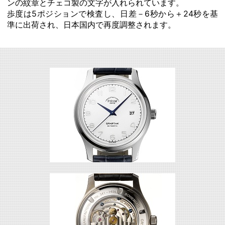
ンの紋章とチェコ製の文字が入れられています。
歩度は5ポジションで検査し、日差－6秒から＋24秒を基
準に出荷され、日本国内で再度調整されます。