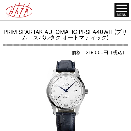
PRIM SPARTAK AUTOMATIC PRSPA40WH (プリ
ム スパルタク オートマティック)
価格 319,000円（税込）