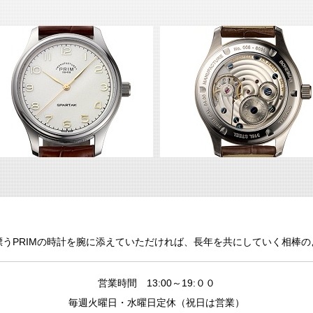
うPRIMの時計を腕に添えていただければ、長年を共にしていく相棒
営業時間 13:00～19:００
毎週火曜日・水曜日定休（祝日は営業）