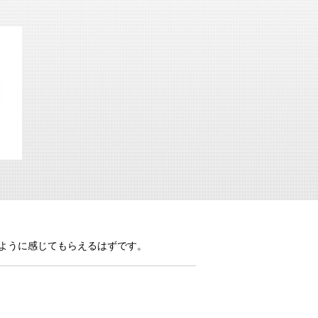
のように感じてもらえるはずです。