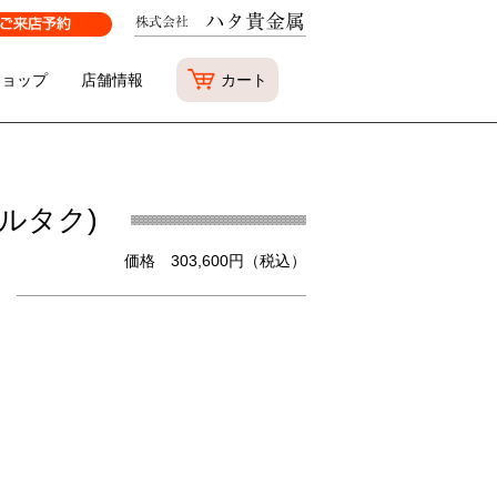
ショップ
店舗情報
カート
パルタク)
価格 303,600円（税込）