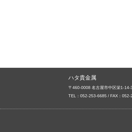
ハタ貴金属
〒460-0008
名古屋市中区栄1-14-3
TEL：052-253-6685
/ FAX：052-