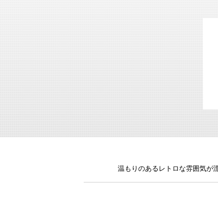
温もりのあるレトロな雰囲気が漂