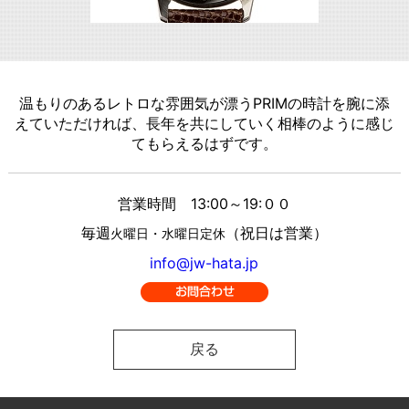
温もりのあるレトロな雰囲気が漂うPRIMの時計を腕に添
えていただければ、長年を共にしていく相棒のように感じ
てもらえるはずです。
営業時間 13:00～19:００
毎週
（祝日は営業）
火曜日・水曜日定休
info@jw-hata.jp
戻る