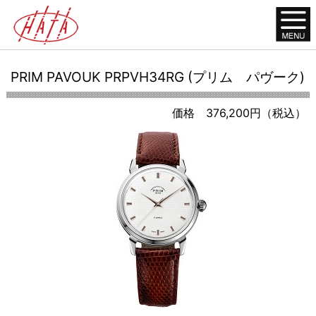
PRIM PAVOUK PRPVH34RG (プリム パヴーク)
価格 376,200円（税込）