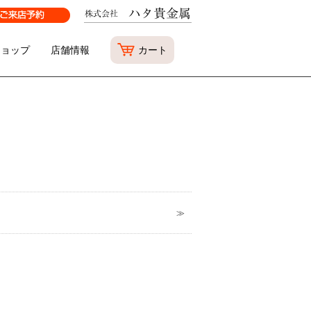
ショップ
店舗情報
カート