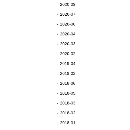
2020-09
2020-07
2020-06
2020-04
2020-03
2020-02
2019-04
2019-03
2018-06
2018-05
2018-03
2018-02
2018-01