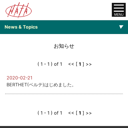
News & Topics
▼
▼
Backnumber
お知らせ
( 1 - 1 ) of 1 << [
1
] >>
2020-02-21
BERTHET(ベルテ)はじめました。
( 1 - 1 ) of 1 << [
1
] >>