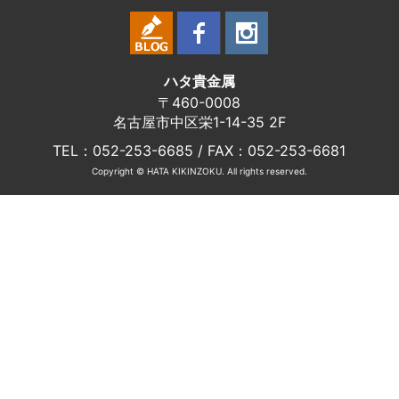
ハタ貴金属
〒460-0008
名古屋市中区栄1-14-35 2F
TEL：052-253-6685 / FAX：052-253-6681
Copyright © HATA KIKINZOKU. All rights reserved.