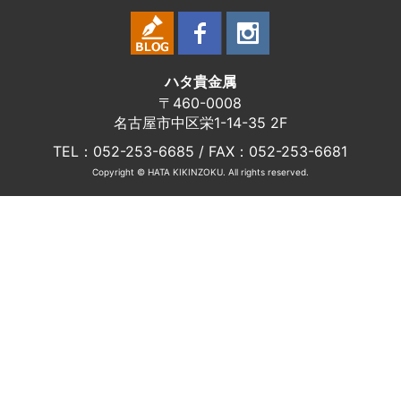
ハタ貴金属
〒460-0008
名古屋市中区栄1-14-35 2F
TEL：052-253-6685 / FAX：052-253-6681
Copyright © HATA KIKINZOKU. All rights reserved.