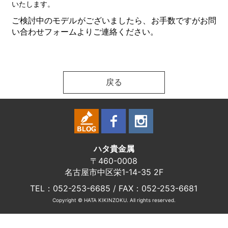
いたします。
ご検討中のモデルがございましたら、お手数ですがお問
い合わせフォームよりご連絡ください。
戻る
ハタ貴金属
〒460-0008
名古屋市中区栄1-14-35 2F
TEL：052-253-6685 / FAX：052-253-6681
Copyright © HATA KIKINZOKU. All rights reserved.