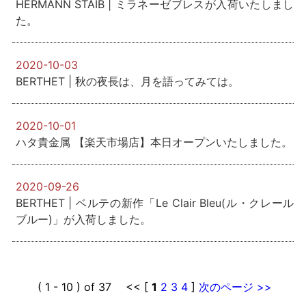
HERMANN STAIB | ミラネーゼブレスが入荷いたしまし
た。
2020-10-03
BERTHET | 秋の夜長は、月を語ってみては。
2020-10-01
ハタ貴金属 【楽天市場店】本日オープンいたしました。
2020-09-26
BERTHET | ベルテの新作「Le Clair Bleu(ル・クレール
ブルー)」が入荷しました。
( 1 - 10 ) of 37 << [
1
2
3
4
]
次のページ >>