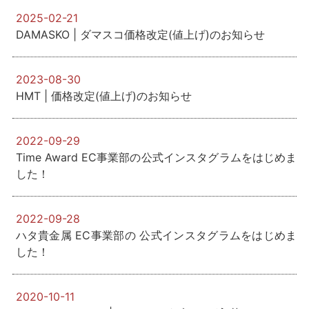
2025-02-21
DAMASKO | ダマスコ価格改定(値上げ)のお知らせ
2023-08-30
HMT | 価格改定(値上げ)のお知らせ
2022-09-29
Time Award EC事業部の公式インスタグラムをはじめま
した！
2022-09-28
ハタ貴金属 EC事業部の 公式インスタグラムをはじめま
した！
2020-10-11