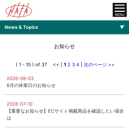
News & Topics
▼
▼
Backnumber
お知らせ
( 1 - 10 ) of 37 << [
1
2
3
4
]
次のページ >>
2026-08-03
8月の休業日のお知らせ
2026-07-10
【重要なお知らせ】ECサイト掲載商品を確認したい場合
は