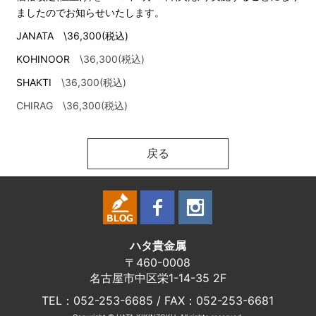
ましたのでお知らせいたします。
JANATA \36,300(税込)
KOHINOOR
\36,300(税込)
SHAKTI
\36,300(税込)
CHIRAG \36,300(税込)
戻る
ハタ貴金属
〒460-0008
名古屋市中区栄1-14-35 2F
TEL：052-253-6685 / FAX：052-253-6681