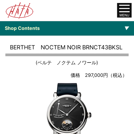
Shop Contents
▼
オンラインショップ
BERTHET NOCTEM NOIR BRNCT43BKSL
ご注文について
(ベルテ ノクテム ノワール)
▼
Watch
価格 297,000円（税込）