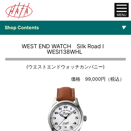
Shop Contents
▼
オンラインショップ
WEST END WATCH Silk Road I
WESI138WHL
ご注文について
(ウエストエンドウォッチカンパニー)
▼
Watch
価格 99,000円（税込）