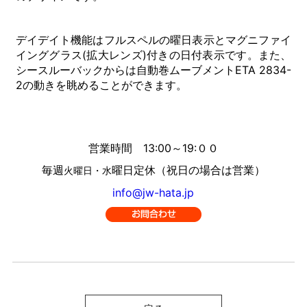
デイデイト機能はフルスペルの曜日表示とマグニファイ
インググラス(拡大レンズ)付きの日付表示です。また、
シースルーバックからは自動巻ムーブメントETA 2834-
2の動きを眺めることができます。
営業時間 13:00～19:００
毎週
曜日定休（祝日の場合は営業）
火曜日・水
info@jw-hata.jp